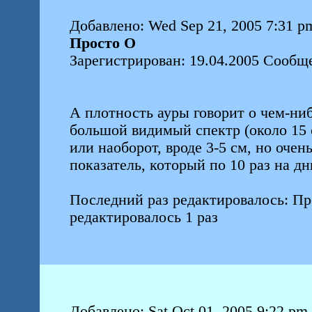
Добавлено: Wed Sep 21, 2005 7:31 p
Просто О
Зарегистрирован: 19.04.2005 Сообщ
А плотность ауры говорит о чем-ни
большой видимый спектр (около 15 с
или наоборот, вроде 3-5 см, но оче
показатель, который по 10 раз на д
Последний раз редактировалось: Про
редактировалось 1 раз
Добавлено: Sat Oct 01, 2005 9:22 pm