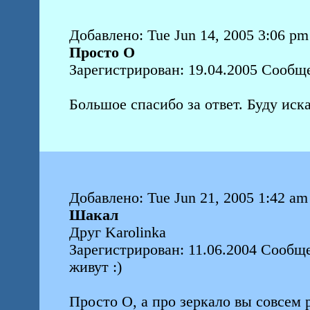
Добавлено: Tue Jun 14, 2005 3:06 pm
Просто О
Зарегистрирован: 19.04.2005 Сообщ
Большое спасибо за ответ. Буду иска
Добавлено: Tue Jun 21, 2005 1:42 am
Шакал
Друг Karolinka
Зарегистрирован: 11.06.2004 Сообще
живут :)
Просто О, а про зеркало вы совсем