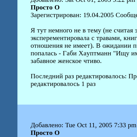
Просто О
Зарегистрирован: 19.04.2005 Сообщ
Я тут немного не в тему (не считая 
эксперементировала с травами, кни
отношения не имеет). В ожидании 
попалась - Гaби Хaуптмaнн "Ищу и
забавное женское чтиво.
Последний раз редактировалось: Прос
редактировалось 1 раз
Добавлено: Tue Oct 11, 2005 7:33 pm
Просто О