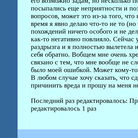
его возможно задам, но несколько п
посыпались еще неприятности и поэ
вопросов, может это из-за того, что
время я явно делаю что-то не то (н
похождений ничего особого и не дел
как-то негативно повлияло. Сейчас 
раздрызга и я полностью вылетела и
себя обратно. Вобщем мне очень хр
связано с тем, что мне вообще не с
было моей ошибкой. Может кому-то ч
В любом случае хочу сказать, что сд
причинить вреда и прошу на меня н
Последний раз редактировалось: Прос
редактировалось 1 раз