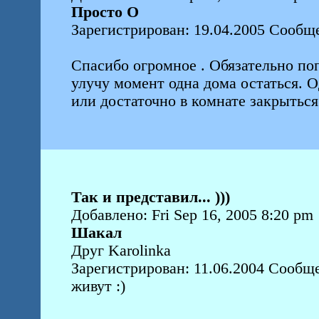
Просто О
Зарегистрирован: 19.04.2005 Сообщ
Спасибо огромное . Обязательно по
улучу момент одна дома остаться. О
или достаточно в комнате закрыться
Так и представил... )))
Добавлено: Fri Sep 16, 2005 8:20 pm
Шакал
Друг Karolinka
Зарегистрирован: 11.06.2004 Сообще
живут :)