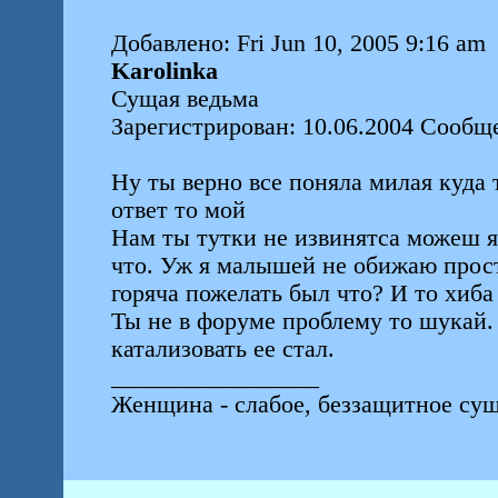
Добавлено: Fri Jun 10, 2005 9:16 am
Karolinka
Сущая ведьма
Зарегистрирован: 10.06.2004 Сообщ
Ну ты верно все поняла милая куда
ответ то мой
Нам ты тутки не извинятса можеш я 
что. Уж я малышей не обижаю прос
горяча пожелать был что? И то хиба
Ты не в форуме проблему то шукай. 
катализовать ее стал.
_________________
Женщина - слабое, беззащитное сущ