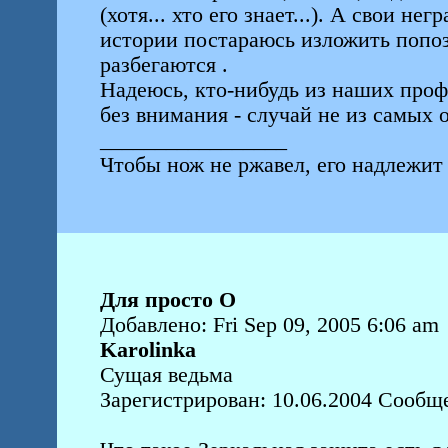
(хотя... хто его знает...). А свои 
истории постараюсь изложить попоз
разбегаются .
Надеюсь, кто-нибудь из наших проф
без внимания - случай не из самых
_________________
Чтобы нож не ржавел, его надлежит 
Для просто О
Добавлено: Fri Sep 09, 2005 6:06 am
Karolinka
Сущая ведьма
Зарегистрирован: 10.06.2004 Сообщ