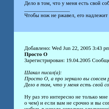
Дело в том, что у меня есть свой с
_________________
Чтобы нож не ржавел, его надлежит 
Добавлено: Wed Jun 22, 2005 3:43 p
Просто О
Зарегистрирован: 19.04.2005 Сообщ
Шакал писал(а):
Просто О, а про зеркало вы совсем
Дело в том, что у меня есть свой 
Ну раз это интересно не только мне
о чем) и если вам не срочно и вы с