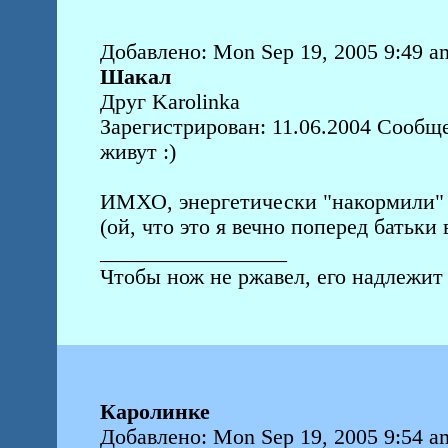
Добавлено: Mon Sep 19, 2005 9:49 a
Шакал
Друг Karolinka
Зарегистрирован: 11.06.2004 Сообще
живут :)
ИМХО, энергетически "накормили" 
(ой, что это я вечно поперед батьки в
_________________
Чтобы нож не ржавел, его надлежит 
Каролинке
Добавлено: Mon Sep 19, 2005 9:54 a