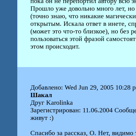
пока он не перепортил автору всю э
Прошло уже довольно много лет, но 
(точно знаю, что никакие магически
открытым. Искала ответ в инете, сп
(может это что-то близкое), но без 
пользоваться этой фразой самостоят
этом происходит.
Добавлено: Wed Jun 29, 2005 10:28 
Шакал
Друг Karolinka
Зарегистрирован: 11.06.2004 Сообще
живут :)
Спасибо за рассказ, О. Нет, видимо т