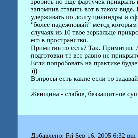
зробить но еще фартучек прикрыть г
запомнив ставить вот в таком виде.
удерживать по долгу цилиндры и сф
"более надежновый" метод которым в
случаях из 10 твое зеркальце прикро
его в пространство.
Примитив то есть? Так. Примитив. 
подготовки те все равно не прикрыт
Если попробовать на практике будзе
)))
Вопросы есть какие если то задавай
_________________
Женщина - слабое, беззащитное сущ
Добавлено: Fri Sep 16, 2005 6:32 pm