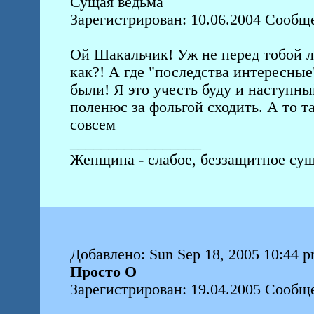
Сущая ведьма
Зарегистрирован: 10.06.2004 Сообщ
Ой Шакальчик! Уж не перед тобой л
как?! А где "последства интересные
были! Я это учесть буду и наступный
поленюс за фольгой сходить. А то т
совсем
_________________
Женщина - слабое, беззащитное сущ
Добавлено: Sun Sep 18, 2005 10:44 
Просто О
Зарегистрирован: 19.04.2005 Сообщ