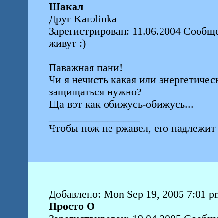
Шакал
Друг Karolinka
Зарегистрирован: 11.06.2004 Сообще
живут :)
Паважная пани!
Чи я нечисть какая или энергетичес
защищаться нужно?
Ща вот как обижусь-обижусь...
_________________
Чтобы нож не ржавел, его надлежит 
Добавлено: Mon Sep 19, 2005 7:01 p
Просто О