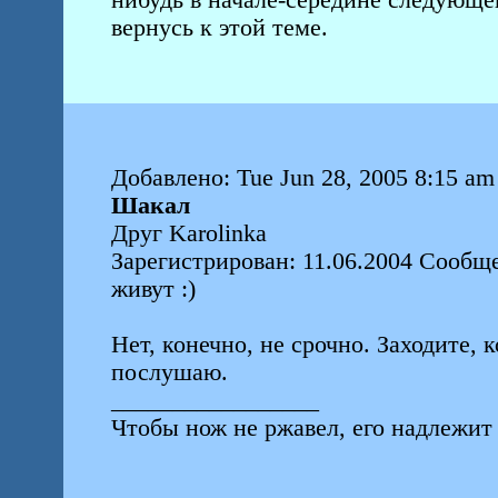
нибудь в начале-середине следующе
вернусь к этой теме.
Добавлено: Tue Jun 28, 2005 8:15 am
Шакал
Друг Karolinka
Зарегистрирован: 11.06.2004 Сообще
живут :)
Нет, конечно, не срочно. Заходите, 
послушаю.
_________________
Чтобы нож не ржавел, его надлежит 