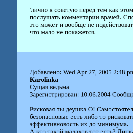
'лично я советую перед тем как это
послушать комментарии врачей. Спо
это может и вообще не подействоват
что мало не покажется.
Добавлено: Wed Apr 27, 2005 2:48 p
Karolinka
Сущая ведьма
Зарегистрирован: 10.06.2004 Сообщ
Рисковая ты деушка О! Самостоятел
безопасновые есть либо то рисковат
эффективновость их до минимума.
А кто такой малахов тот есть? Линк