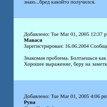
знаю...бред какойто получился.
Добавлено: Tue Mar 01, 2005 12:37 
Мавася
Зарегистрирован: 16.06.2004 Сообщ
Знакомая проблема. Болтаешься как 
Хорошее выражение, беру на замет
Добавлено: Tue Mar 01, 2005 4:06 p
Руна