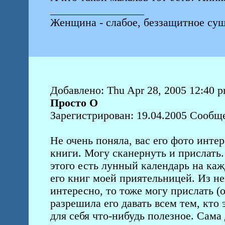
_________________
Женщина - слабое, беззащитное сущ
Добавлено: Thu Apr 28, 2005 12:40 
Просто О
Зарегистрирован: 19.04.2005 Сообще
Не очень поняла, вас его фото интер
книги. Могу сканернуть и прислать.
этого есть лунный календарь на каж
его книг моей приятельницей. Из не
интересно, то тоже могу прислать (
разрешила его давать всем тем, кто 
для себя что-нибудь полезное. Сама