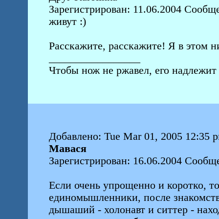
Зарегистрирован: 11.06.2004 Сообще
живут :)
Расскажите, расскажите! Я в этом н
_________________
Чтобы нож не ржавел, его надлежит 
Добавлено: Tue Mar 01, 2005 12:35 
Мавася
Зарегистрирован: 16.06.2004 Сообщ
Если очень упрощенно и коротко, то
единомышленники, после знакомства
дышаший - холонавт и ситтер - нах