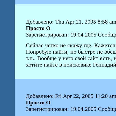
Добавлено: Thu Apr 21, 2005 8:58 a
Просто О
Зарегистрирован: 19.04.2005 Сообще
Сейчас четко не скажу где. Кажетс
Попробую найти, но быстро не обещ
т.п.. Вообще у него свой сайт есть, 
хотите найте в поисковике Геннади
Добавлено: Fri Apr 22, 2005 11:20 a
Просто О
Зарегистрирован: 19.04.2005 Сообще