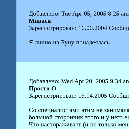
Добавлено: Tue Apr 05, 2005 8:25 am
Мавася
Зарегистрирован: 16.06.2004 Сообщ
Я лично на Руну понадеялась
Добавлено: Wed Apr 20, 2005 9:34 a
Просто О
Зарегистрирован: 19.04.2005 Сообще
Со специалистами этим не занимала
большой сторонник этого и у него е
Что настораживает (и не только мен