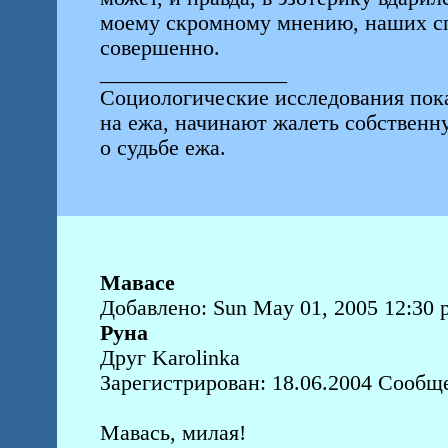
моему скромному мнению, наших сп
совершенно.
_________________
Социологические исследования пок
на ежа, начинают жалеть собствен
о судьбе ежа.
Мавасе
Добавлено: Sun May 01, 2005 12:30 
Руна
Друг Karolinka
Зарегистрирован: 18.06.2004 Сообщ
Мавась, милая!