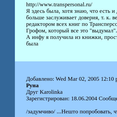
http://www.transpersonal.ru/
Я здесь была, хотя знаю, что есть и
больше заслуживает доверия, т. к. 
редактором всех книг по Трансперс
Грофом, который все это "выдумал"
А инфу я получила из книжки, прост
была
Добавлено: Wed Mar 02, 2005 12:10
Руна
Друг Karolinka
Зарегистрирован: 18.06.2004 Сообщ
/задумчиво/ ...Нешто попробовать, ч