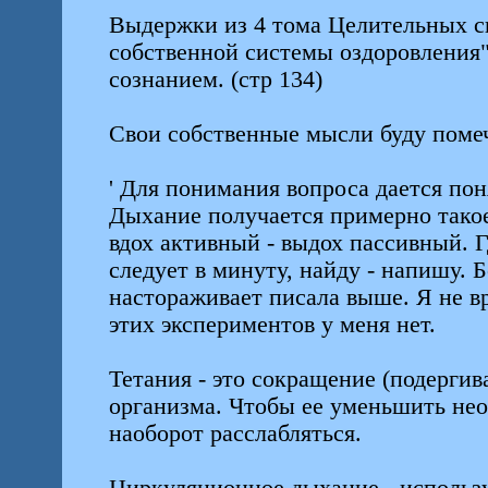
Выдержки из 4 тома Целительных си
собственной системы оздоровления"
сознанием. (стр 134)
Свои собственные мысли буду помеча
' Для понимания вопроса дается по
Дыхание получается примерно такое
вдох активный - выдох пассивный. Г
следует в минуту, найду - напишу. 
настораживает писала выше. Я не в
этих экспериментов у меня нет.
Тетания - это сокращение (подерги
организма. Чтобы ее уменьшить необ
наоборот расслабляться.