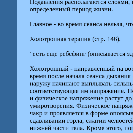
Подавления располагаются слоями,
определенный период жизни.
Главное - во время сеанса нельзя, 
Холотропная терапия (стр. 146).
' есть еще ребефинг (описывается зд
Холотропный - направленный на вос
время после начала сеанса дыхания 
наружу начинают выплывать сильны
соответствующее им напряжение. П
и физическое напряжение растут до
умиротворения. Физическое напряж
чакр и проявляется в форме опоясыв
сдавливании горла, сжатии челюстей
нижней части тела. Кроме этого, по