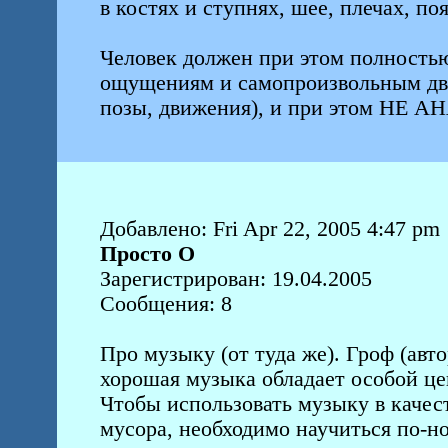
в костях и ступнях, шее, плечах, по
Человек должен при этом полность
ощущениям и самопроизвольным дви
позы, движения), и при этом 
Добавлено: Fri Apr 22, 2005 4:47 pm
Просто О
Зарегистрирован: 19.04.2005
Сообщения: 8
Про музыку (от туда же). Гроф (авто
хорошая музыка обладает особой це
Чтобы использовать музыку в качес
мусора, необходимо научиться по-но