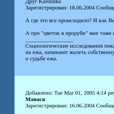
Друг Karolinka
Зарегистрирован: 18.06.2004 Сообщ
А где это все происходило? И как Вы
А про "цветок в проруби" мне тоже 
_________________
Социологические исследования пок
на ежа, начинают жалеть собствен
о судьбе ежа.
Добавлено: Tue Mar 01, 2005 4:14 p
Мавася
Зарегистрирован: 16.06.2004 Сообщ