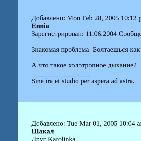
Добавлено: Mon Feb 28, 2005 10:12 
Ennia
Зарегистрирован: 11.06.2004 Сообще
Знакомая проблема. Болтаешься как 
А что такое холотропное дыхание?
_________________
Sine ira et studio per aspera ad astra.
Добавлено: Tue Mar 01, 2005 10:04 
Шакал
Друг Karolinka