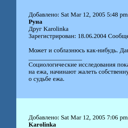
Добавлено: Sat Mar 12, 2005 5:48 pm
Руна
Друг Karolinka
Зарегистрирован: 18.06.2004 Сообщ
Может и соблазнюсь как-нибудь. Дав
_________________
Социологические исследования пок
на ежа, начинают жалеть собствен
о судьбе ежа.
Добавлено: Sat Mar 12, 2005 7:06 pm
Karolinka