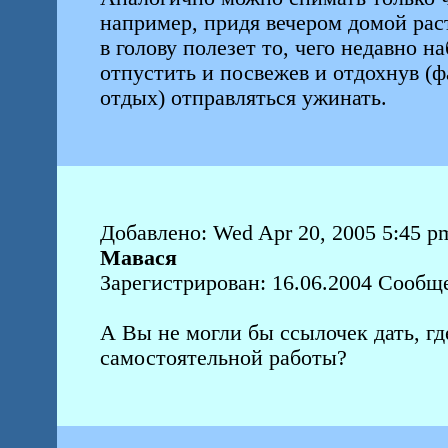
например, придя вечером домой раст
в голову полезет то, чего недавно н
отпустить и посвежев и отдохнув (ф
отдых) отправляться ужинать.
Добавлено: Wed Apr 20, 2005 5:45 p
Мавася
Зарегистрирован: 16.06.2004 Сообщ
А Вы не могли бы ссылочек дать, г
самостоятельной работы?