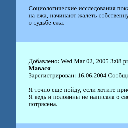
_________________
Социологические исследования пок
на ежа, начинают жалеть собствен
о судьбе ежа.
Добавлено: Wed Mar 02, 2005 3:08 
Мавася
Зарегистрирован: 16.06.2004 Сообщ
Я точно еще пойду, если хотите пр
Я ведь и половины не написала о с
потрясена.