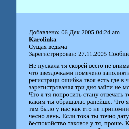
Добавлено: 06 Дек 2005 04:24 am
Karolinka
Сущая ведьма
Зарегистрирован: 27.11.2005 Сообще
Не пускала тя скорей всего не вним
что звездочками помечено заполнять
регистраци ошибка твоя есть где в 
зарегистрованая три дня зайти не мо
Что я тя попросить стану отвечать 
каким ты обращалас ранейше. Что я 
там было у нас как ето не припомни
чесно лень. Если тока ты точно да
беспокойство таковое у тя, проше. К