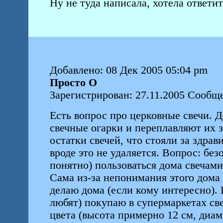
Ну не туда написала, хотела ответит
Добавлено: 08 Дек 2005 05:04 pm
Просто О
Зарегистрирован: 27.11.2005 Сообще
Есть вопрос про церковные свечи. Д
свечные огарки и переплавляют их з
остатки свечей, что стояли за здрав
вроде это не удаляется. Вопрос: бе
понятно) пользоваться дома свечами
Сама из-за непонимания этого дома
делаю дома (если кому интересно). 
любят) покупаю в супермаркетах св
цвета (высота примерно 12 см, диам