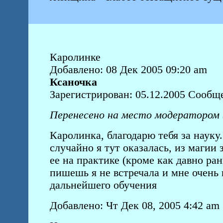
Каролинке
Добавлено: 08 Дек 2005 09:20 am
Ксаночка
Зарегистрирован: 05.12.2005 Сообще
Перенесено на место модератором
Каролинка, благодарю тебя за науку
случайно я тут оказалась, из магии
ее на практике (кроме как давно ран
пишешь я не встречала и мне очень 
дальнейшего обучения
Добавлено: Чт Дек 08, 2005 4:42 am