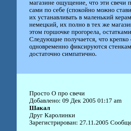
магазине ощущение, что эти свечи 
сами по себе (спокойно можно стави
их устанавливать в маленький кера
немецкий, их полно в тех же магази
этом горшочке прогорела, остатками
Следующие получается, что крепко с
одновременно фиксируются стенками
достаточно симпатично.
Просто О про свечи
Добавлено: 09 Дек 2005 01:17 am
Шакал
Друг Каролинки
Зарегистрирован: 27.11.2005 Сообще