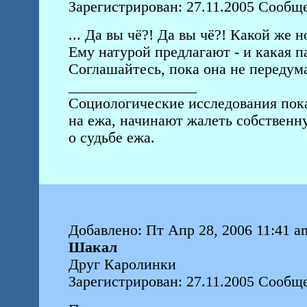
Зарегистрирован: 27.11.2005 Сообще
... Да вы чё?! Да вы чё?! Какой же
Ему натурой предлагают - и какая па
Соглашайтесь, пока она не передума
_________________
Социологические исследования пок
на ежа, начинают жалеть собствен
о судьбе ежа.
Добавлено: Пт Апр 28, 2006 11:41 a
Шакал
Друг Каролинки
Зарегистрирован: 27.11.2005 Сообщ