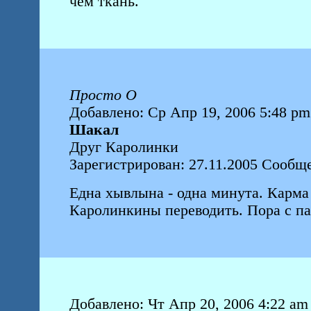
чем ткань.
Просто О
Добавлено: Ср Апр 19, 2006 5:48 pm
Шакал
Друг Каролинки
Зарегистрирован: 27.11.2005 Сообщ
Една хывлына - одна минута. Карма 
Каролинкины переводить. Пора с пан
Добавлено: Чт Апр 20, 2006 4:22 am