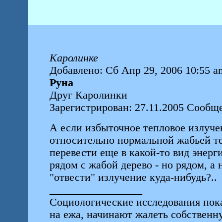
Каролинке
Добавлено: Сб Апр 29, 2006 10:55 a
Руна
Друг Каролинки
Зарегистрирован: 27.11.2005 Сообще
А если избыточное тепловое излучен
относительно нормальной жабьей те
перевести еще в какой-то вид энерг
рядом с жабой дерево - но рядом, а
"отвести" излучение куда-нибудь?..
_________________
Социологические исследования пок
на ежа, начинают жалеть собствен