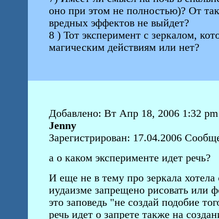
оно при этом не полностью)? От так
вредных эффектов не выйдет?
8 ) Тот эксперимент с зеркалом, ко
магическим действиям или нет?
Добавлено: Вт Апр 18, 2006 1:32 pm
Jenny
Зарегистрирован: 17.04.2006 Сообщ
а о каком эксперименте идет речь?
И еще не в тему про зеркала хотела 
иудаизме запрещено рисовать или 
это заповедь "не создай подобие того
речь идет о запрете также на созда