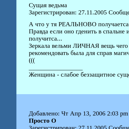
Сущая ведьма
Зарегистрирован: 27.11.2005 Сообщ
А что у тя РЕАЛЬНОВО получаетса 
Правда если оно гденить в спальне 
получитса...
Зеркала вельми ЛИЧНАЯ вещь чего м
рекомендовать была для справ маги
(((
_________________
Женщина - слабое беззащитное суще
Добавлено: Чт Апр 13, 2006 2:03 pm
Просто О
Зарегистрирован: 27.11.2005 Сообщ