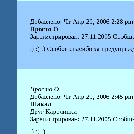
Добавлено: Чт Апр 20, 2006 2:28 pm
Просто О
Зарегистрирован: 27.11.2005 Сообщ
:) :) :) Особое спасибо за предупрежд
Просто О
Добавлено: Чт Апр 20, 2006 2:45 pm
Шакал
Друг Каролинки
Зарегистрирован: 27.11.2005 Сообщ
:) :) :)