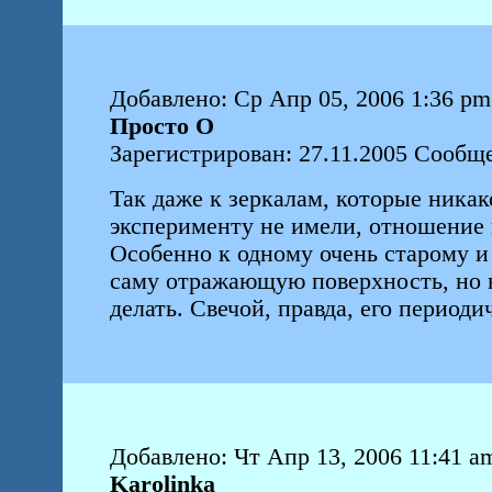
Добавлено: Ср Апр 05, 2006 1:36 pm
Просто О
Зарегистрирован: 27.11.2005 Сообщ
Так даже к зеркалам, которые ника
эксперименту не имели, отношение 
Особенно к одному очень старому и
саму отражающую поверхность, но 
делать. Свечой, правда, его период
Добавлено: Чт Апр 13, 2006 11:41 a
Karolinka