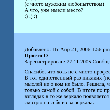
(с чисто мужским любопытством)
А что, уже имели место?
:) :) :)
Добавлено: Пт Апр 21, 2006 1:56 pm
Просто О
Зарегистрирован: 27.11.2005 Сообщ
Спасибо, что хоть не с чисто профе
В тот единственный раз никаких (п
мыслей не о ком не было. Решила, 
только самой с собой. В итоге по п
взглядах в то же зеркало появляется
смотрю на себя из-за зеркала.