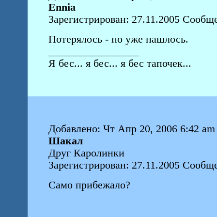
Ennia
Зарегистрирован: 27.11.2005 Сообще
Потерялось - но уже нашлось.
_________________
Я бес... я бес... я бес тапочек...
Добавлено: Чт Апр 20, 2006 6:42 am
Шакал
Друг Каролинки
Зарегистрирован: 27.11.2005 Сообщ
Само прибежало?