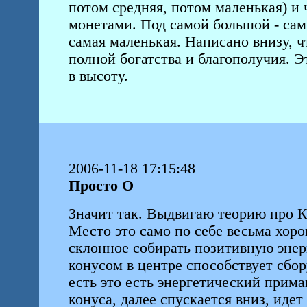
потом средняя, потом маленькая) и 
монетами. Под самой большой - сам
самая маленькая. Написано внизу, ч
полной богатства и благополучия. Э
в высоту.
2006-11-18 17:15:48
Просто О
Значит так. Выдвигаю теорию про 
Место это само по себе весьма хоро
склонное собирать позитивную энер
конусом в центре способствует сбор
есть это есть энергетический прим
конуса, далее спускается вниз, иде