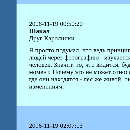
2006-11-19 00:50:20
Шакал
Друг Каролинки
Я просто подумал, что ведь принци
людей через фотографию - изучаетс
человек. Значит, то, что видится, б
момент. Почему это не может относи
где они находятся - лес же живой, 
изменениям.
2006-11-19 02:07:13