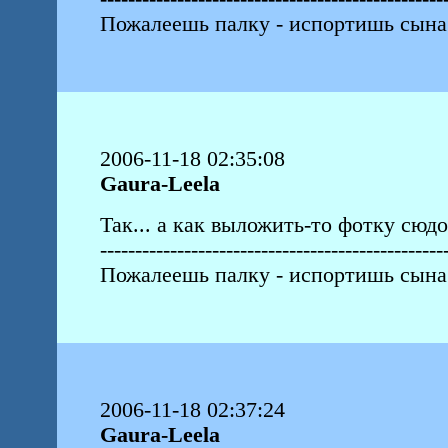
Пожалеешь палку - испортишь сына
2006-11-18 02:35:08
Gaura-Leela
Так... а как выложить-то фотку сюд
-------------------------------------------------
Пожалеешь палку - испортишь сына
2006-11-18 02:37:24
Gaura-Leela