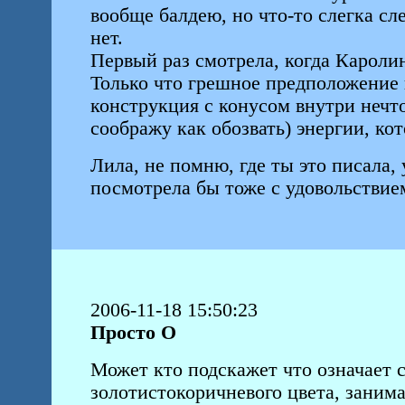
вообще балдею, но что-то слегка сл
нет.
Первый раз смотрела, когда Кароли
Только что грешное предположение в
конструкция с конусом внутри нечто
соображу как обозвать) энергии, ко
Лила, не помню, где ты это писала,
посмотрела бы тоже с удовольствие
2006-11-18 15:50:23
Просто О
Может кто подскажет что означает с
золотистокоричневого цвета, заним