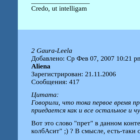
_________________
Credo, ut intelligam
2 Gaura-Leela
Добавлено: Ср Фев 07, 2007 10:21 p
Aliena
Зарегистрирован: 21.11.2006
Сообщения: 417
Цитата:
Говорили, что тока первое время пр
приедается как и все остальное и 
Вот это слово "прет" в данном конт
колбАсит" ;) ? В смысле, есть-таки о