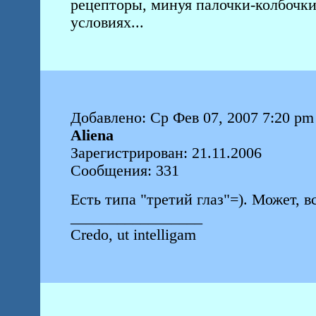
рецепторы, минуя палочки-колбочки
условиях...
Добавлено: Ср Фев 07, 2007 7:20 pm
Aliena
Зарегистрирован: 21.11.2006
Сообщения: 331
Есть типа "третий глаз"=). Может, в
_________________
Credo, ut intelligam