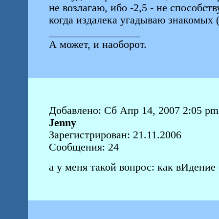
не возлагаю, ибо -2,5 - не способст
когда издалека угадываю знакомых (
_________________
А может, и наоборот.
Добавлено: Сб Апр 14, 2007 2:05 pm
Jenny
Зарегистрирован: 21.11.2006
Сообщения: 24
а у меня такой вопрос: как вИдение