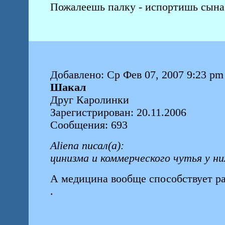
Пожалеешь палку - испортишь сына
Добавлено: Ср Фев 07, 2007 9:23 pm
Шакал
Друг Каролинки
Зарегистрирован: 20.11.2006
Сообщения: 693
Aliena писал(а):
цинизма и коммерческого чутья у ни
А медицина вообще способствует ра
.