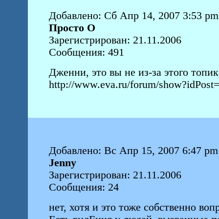
Добавлено: Сб Апр 14, 2007 3:53 pm
Просто О
Зарегистрирован: 21.11.2006
Сообщения: 491
Дженни, это вы не из-за этого топи
http://www.eva.ru/forum/show?idPos
Добавлено: Вс Апр 15, 2007 6:47 pm
Jenny
Зарегистрирован: 21.11.2006
Сообщения: 24
нет, хотя и это тоже собственно во