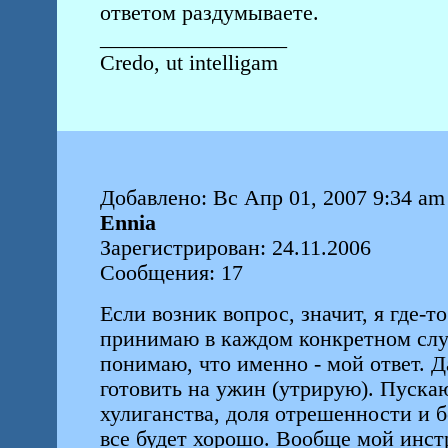
ответом раздумываете.
_________________
Credo, ut intelligam
Добавлено: Вс Апр 01, 2007 9:34 am
Ennia
Зарегистрирован: 24.11.2006
Сообщения: 17
Если возник вопрос, значит, я где-т
принимаю в каждом конкретном слу
понимаю, что именно - мой ответ. Да
готовить на ужин (утрирую). Пускаю
хулиганства, доля отрешенности и б
все будет хорошо. Вообще мой инстр