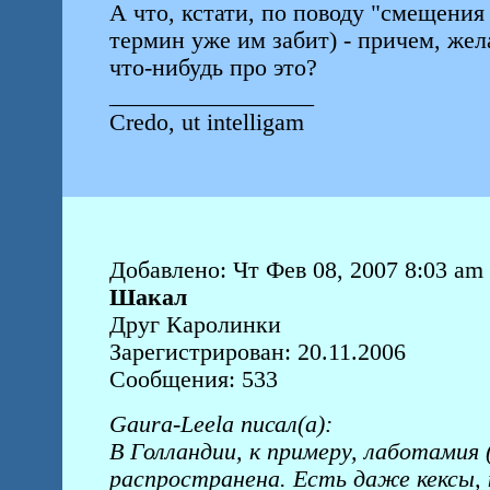
А что, кстати, по поводу "смещения
термин уже им забит) - причем, жел
что-нибудь про это?
_________________
Credo, ut intelligam
Добавлено: Чт Фев 08, 2007 8:03 am
Шакал
Друг Каролинки
Зарегистрирован: 20.11.2006
Сообщения: 533
Gaura-Leela писал(а):
В Голландии, к примеру, лаботамия
распространена. Есть даже кексы, 