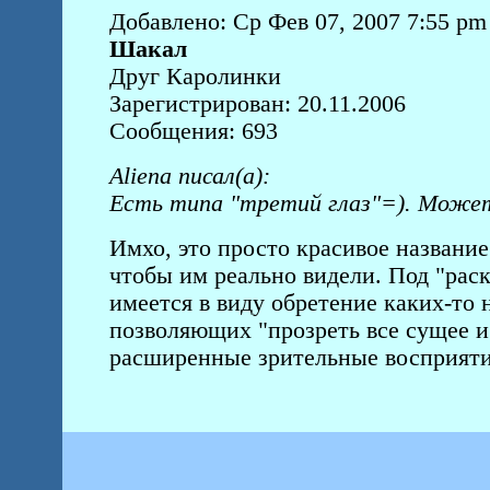
Добавлено: Ср Фев 07, 2007 7:55 pm
Шакал
Друг Каролинки
Зарегистрирован: 20.11.2006
Сообщения: 693
Aliena писал(а):
Есть типа "третий глаз"=). Может
Имхо, это просто красивое название
чтобы им реально видели. Под "раск
имеется в виду обретение каких-то
позволяющих "прозреть все сущее и 
расширенные зрительные восприят