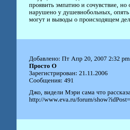
проявить эмпатию и сочувствие, но 
нарушено у душевнобольных, опять 
могут и выводы о происходящем де
Добавлено: Пт Апр 20, 2007 2:32 pm
Просто О
Зарегистрирован: 21.11.2006
Сообщения: 491
Джо, видели Мэри сама что рассказ
http://www.eva.ru/forum/show?idPos