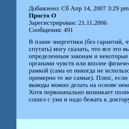
Добавлено: Сб Апр 14, 2007 3:29 pm
Просто О
Зарегистрирован: 21.11.2006
Сообщения: 491
В плане энергетики (без гарантий, ч
спутать) могу сказать, что все это 
определенным законам и некоторые
органами чувств или вполне физиче
рамкой (сама ее никогда не использ
примерно те же самые). Плюс, если 
выводы можно делать на основе не
Хотя первоначально возникает полн
сошел с ума и надо бежать к доктору