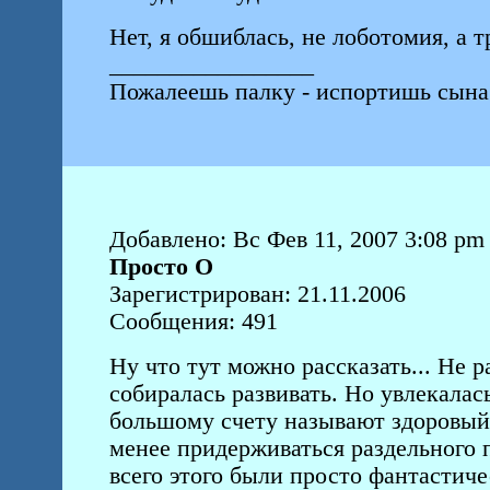
Нет, я обшиблась, не лоботомия, а 
_________________
Пожалеешь палку - испортишь сына
Добавлено: Вс Фев 11, 2007 3:08 pm
Просто О
Зарегистрирован: 21.11.2006
Сообщения: 491
Ну что тут можно рассказать... Не р
собиралась развивать. Но увлекалась
большому счету называют здоровый 
менее придерживаться раздельного п
всего этого были просто фантастиче