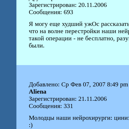
Зарегистрирован: 20.11.2006
Сообщения: 693
Я могу еще худший ужОс рассказать.
что на волне перестройки наши не
такой операции - не бесплатно, раз
были.
Добавлено: Ср Фев 07, 2007 8:49 pm
Aliena
Зарегистрирован: 21.11.2006
Сообщения: 331
Молодцы наши нейрохирурги: цинизм
:)