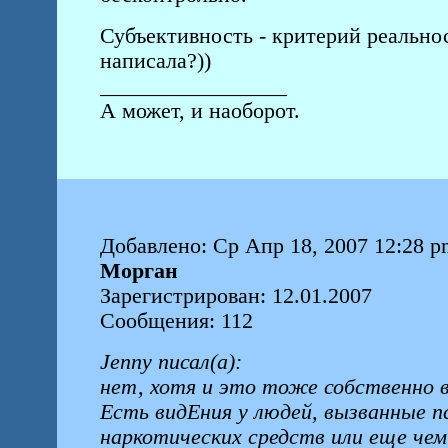
Субъективность - критерий реальнос
написала?))
_________________
А может, и наоборот.
Добавлено: Ср Апр 18, 2007 12:28 p
Морган
Зарегистрирован: 12.01.2007
Сообщения: 112
Jenny писал(а):
нет, хотя и это тоже собственно 
Есть видЕния у людей, вызванные 
наркотических средств или еще чем 