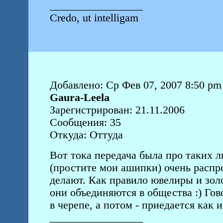
_________________
Credo, ut intelligam
Добавлено: Ср Фев 07, 2007 8:50 pm
Gaura-Leela
Зарегистрирован: 21.11.2006
Сообщения: 35
Откуда: Оттуда
Вот тока передача была про таких л
(простите мои ашипки) очень распро
делают. Как правило ювелиры и зол
они объединяются в общества :) Гов
в черепе, а потом - приедается как 
_________________