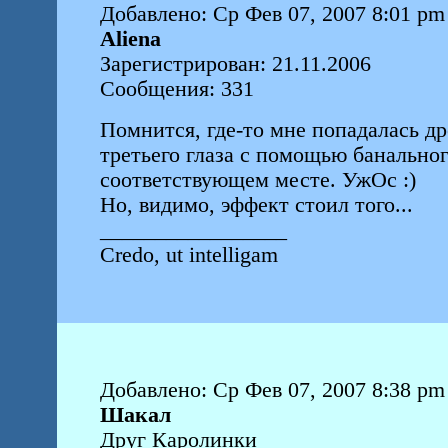
Добавлено: Ср Фев 07, 2007 8:01 pm
Aliena
Зарегистрирован: 21.11.2006
Сообщения: 331
Помнится, где-то мне попадалась д
третьего глаза с помощью банально
соответствующем месте. УжОс :)
Но, видимо, эффект стоил того...
_________________
Credo, ut intelligam
Добавлено: Ср Фев 07, 2007 8:38 pm
Шакал
Друг Каролинки