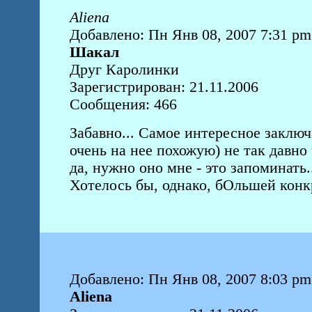
Aliena
Добавлено: Пн Янв 08, 2007 7:31 pm
Шакал
Друг Каролинки
Зарегистрирован: 21.11.2006
Сообщения: 466
Забавно... Самое интересное заключа
очень на нее похожую) не так давно
да, нужно оно мне - это запоминать..
Хотелось бы, однако, бОльшей конкр
Добавлено: Пн Янв 08, 2007 8:03 pm
Aliena