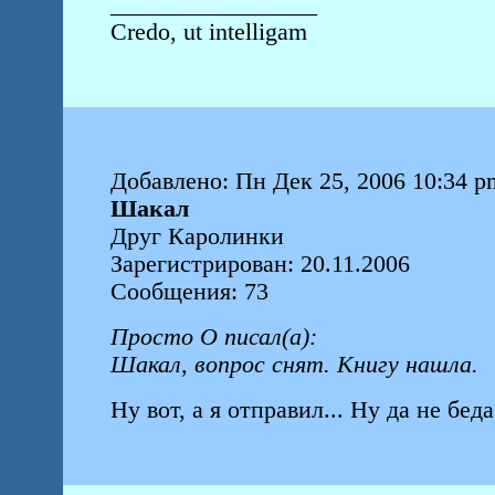
_________________
Credo, ut intelligam
Добавлено: Пн Дек 25, 2006 10:34 p
Шакал
Друг Каролинки
Зарегистрирован: 20.11.2006
Сообщения: 73
Просто О писал(а):
Шакал, вопрос снят. Книгу нашла.
Ну вот, а я отправил... Ну да не бед