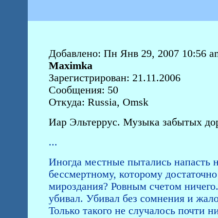
Добавлено: Пн Янв 29, 2007 10:56 a
Maximka
Зарегистрирован: 21.11.2006
Сообщения: 50
Откуда: Russia, Omsk
Иар Эльтеррус. Музыка забытых доро
...
Иногда местные пытались напасть на
бессмертному, которому достаточно 
мироздания? Ровным счетом ничего.
убивал. Убивал без сомнения и жало
Только такого не случалось почти н