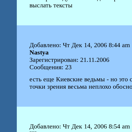
выслать тексты
Добавлено: Чт Дек 14, 2006 8:44 am
Nastya
Зарегистрирован: 21.11.2006
Сообщения: 23
есть еще Киевские ведьмы - но это 
точки зрения весьма неплохо обосн
Добавлено: Чт Дек 14, 2006 8:54 am