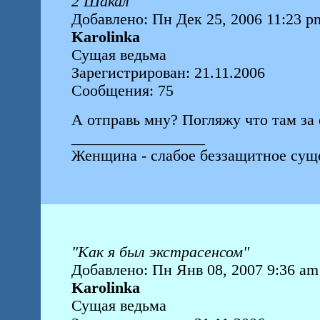
2 Шакал
Добавлено: Пн Дек 25, 2006 11:23 p
Karolinka
Сущая ведьма
Зарегистрирован: 21.11.2006
Сообщения: 75
А отправь мну? Погляжу что там за 
_________________
Женщина - слабое беззащитное суще
"Как я был экстрасенсом"
Добавлено: Пн Янв 08, 2007 9:36 am
Karolinka
Сущая ведьма