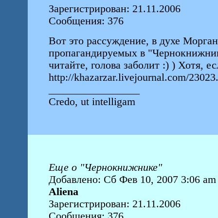
Зарегистрирован: 21.11.2006
Сообщения: 376
Вот это рассуждение, в духе Морган
пропагандируемых в "Чернокнижнике
читайте, голова заболит :) ) Хотя, е
http://khazarzar.livejournal.com/23023
_________________
Credo, ut intelligam
Еще о "Чернокнижнике"
Добавлено: Сб Фев 10, 2007 3:06 am
Aliena
Зарегистрирован: 21.11.2006
Сообщения: 376