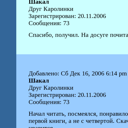
Шакал
Друг Каролинки
Зарегистрирован: 20.11.2006
Сообщения: 73
Спасибо, получил. На досуге почит
Добавлено: Сб Дек 16, 2006 6:14 pm
Шакал
Друг Каролинки
Зарегистрирован: 20.11.2006
Сообщения: 73
Начал читать, посмеялся, понравилос
первой книги, а не с четвертой. Ска