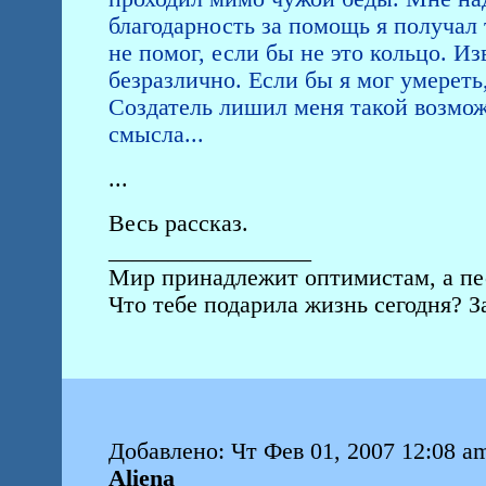
благодарность за помощь я получал 
не помог, если бы не это кольцо. Из
безразлично. Если бы я мог умереть
Создатель лишил меня такой возмож
смысла...
...
Весь рассказ.
_________________
Мир принадлежит оптимистам, а пес
Что тебе подарила жизнь сегодня? 
Добавлено: Чт Фев 01, 2007 12:08 a
Aliena