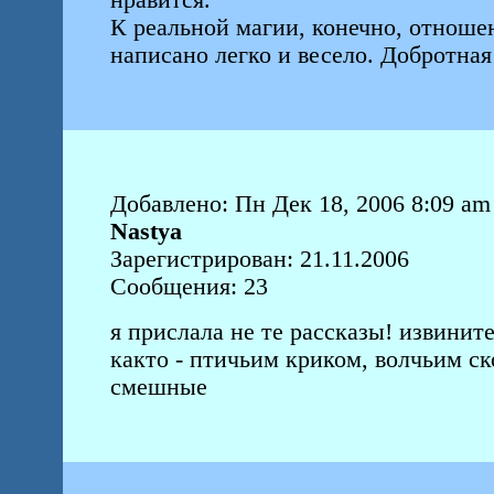
нравится.
К реальной магии, конечно, отношен
написано легко и весело. Добротная
Добавлено: Пн Дек 18, 2006 8:09 am
Nastya
Зарегистрирован: 21.11.2006
Сообщения: 23
я прислала не те рассказы! извините
както - птичьим криком, волчьим ск
смешные