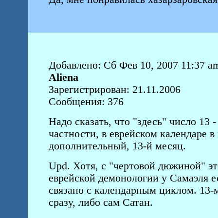
Добавлено: Сб Фев 10, 2007 11:37 a
Aliena
Зарегистрирован: 21.11.2006
Сообщения: 376
Надо сказать, что "здесь" число 13 
частности, в еврейском календаре в
дополнительный, 13-й месяц.
Upd. Хотя, с "чертовой дюжиной" эт
еврейской демонологии у Самаэля е
связано с календарным циклом. 13
сразу, либо сам Сатан.
_________________