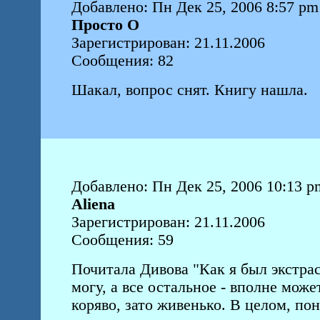
Добавлено: Пн Дек 25, 2006 8:57 pm
Просто О
Зарегистрирован: 21.11.2006
Сообщения: 82
Шакал, вопрос снят. Книгу нашла.
Добавлено: Пн Дек 25, 2006 10:13 p
Aliena
Зарегистрирован: 21.11.2006
Сообщения: 59
Почитала Дивова "Как я был экстрас
могу, а все остальное - вполне мож
коряво, зато живенько. В целом, пон