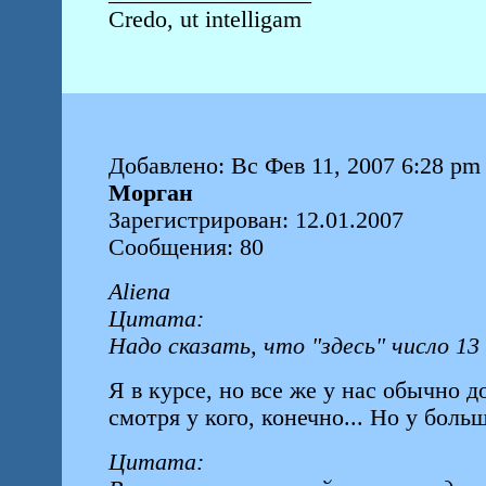
Credo, ut intelligam
Добавлено: Вс Фев 11, 2007 6:28 pm
Морган
Зарегистрирован: 12.01.2007
Сообщения: 80
Aliena
Цитата:
Надо сказать, что "здесь" число 1
Я в курсе, но все же у нас обычно
смотря у кого, конечно... Но у больш
Цитата: