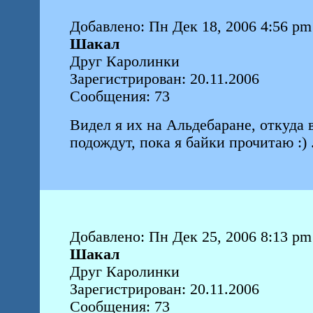
Добавлено: Пн Дек 18, 2006 4:56 pm
Шакал
Друг Каролинки
Зарегистрирован: 20.11.2006
Сообщения: 73
Видел я их на Альдебаране, откуда 
подождут, пока я байки прочитаю :) 
Добавлено: Пн Дек 25, 2006 8:13 pm
Шакал
Друг Каролинки
Зарегистрирован: 20.11.2006
Сообщения: 73