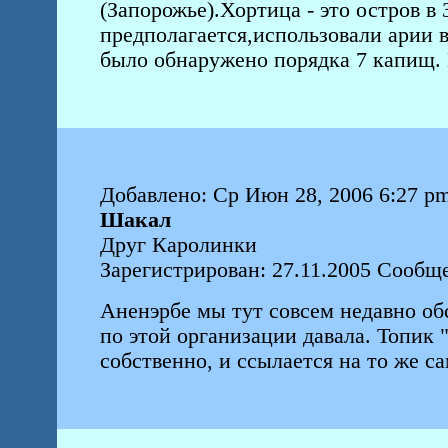
(Запорожье).Хортица - это остров в
предполагается,использовали арии в
было обнаружено порядка 7 капищ. Н
Добавлено: Ср Июн 28, 2006 6:27 p
Шакал
Друг Каролинки
Зарегистрирован: 27.11.2005 Сообщ
Аненэрбе мы тут совсем недавно об
по этой организации давала. Топик "
собственно, и ссылается на то же са