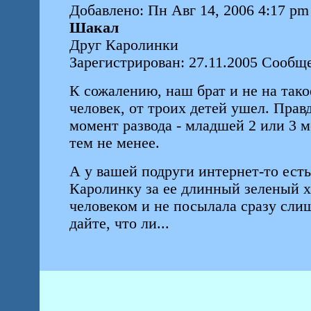
Добавлено: Пн Авг 14, 2006 4:17 pm
Шакал
Друг Каролинки
Зарегистрирован: 27.11.2005 Сообщ
К сожалению, наш брат и не на такое
человек, от троих детей ушел. Пра
момент развода - младшей 2 или 3 
тем не менее.
А у вашей подруги интернет-то есть
Каролинку за ее длинный зеленый х
человеком и не посылала сразу сли
дайте, что ли...