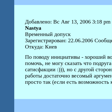
Добавлено: Вс Авг 13, 2006 3:18 pm
Nastya
Временный допуск
Зарегистрирован: 22.06.2006 Сообщ
Откуда: Киев
По поводу инициативы - хороший воп
помочь, не могу сказать что подруга
сатисфакции :))), но с другой сторо
работы достаточно весомый аргумен
просто так (если есть возможность 