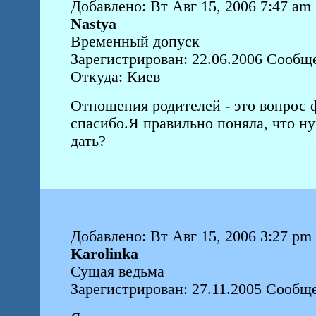
Добавлено: Вт Авг 15, 2006 7:47 am
Nastya
Временный допуск
Зарегистрирован: 22.06.2006 Сообщ
Откуда: Киев
Отношения родителей - это вопрос
спасибо.Я правильно поняла, что н
дать?
Добавлено: Вт Авг 15, 2006 3:27 pm
Karolinka
Сущая ведьма
Зарегистрирован: 27.11.2005 Сообщ